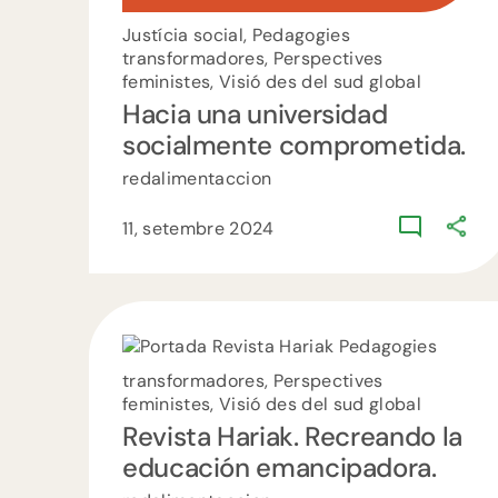
Justícia social, Pedagogies
transformadores, Perspectives
feministes, Visió des del sud global
Hacia una universidad
socialmente comprometida.
redalimentaccion
11, setembre 2024
Pedagogies
transformadores, Perspectives
feministes, Visió des del sud global
Revista Hariak. Recreando la
educación emancipadora.