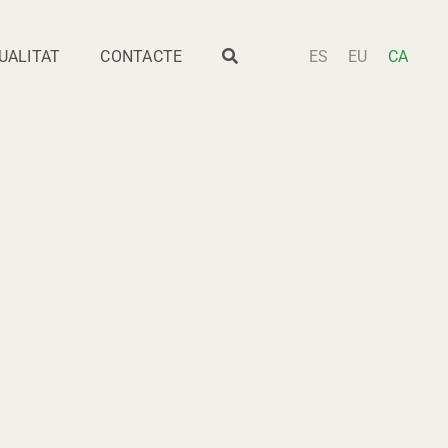
UALITAT
CONTACTE
ES
EU
CA