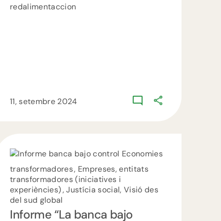
redalimentaccion
11, setembre 2024
Economies
transformadores , Empreses, entitats
transformadores (iniciatives i
experiències) , Justícia social, Visió des
del sud global
Informe “La banca bajo