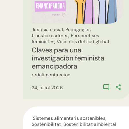
Justícia social, Pedagogies
transformadores, Perspectives
feministes, Visió des del sud global
Claves para una
investigación feminista
emancipadora
redalimentaccion
24, juliol 2026
Sistemes alimentaris sostenibles,
Sostenibilitat, Sostenibilitat ambiental