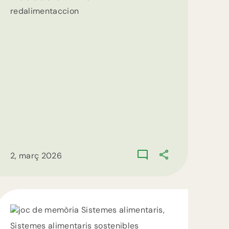
redalimentaccion
2, març 2026
Sistemes alimentaris,
Sistemes alimentaris sostenibles