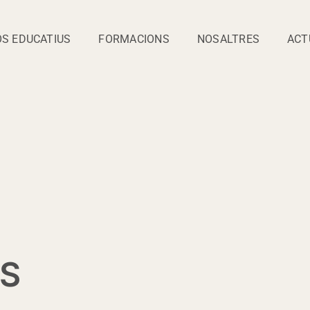
S EDUCATIUS
FORMACIONS
NOSALTRES
ACT
S