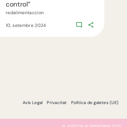
control”
redalimentaccion
10, setembre 2024
Avís Legal
Privacitat
Política de galetes (UE)
@ JUSTICIA ALIMENTARIA 2023