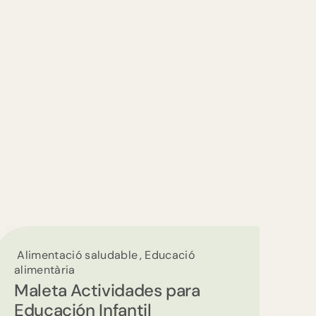
Alimentació saludable , Educació
alimentària
Maleta Actividades para
Educación Infantil