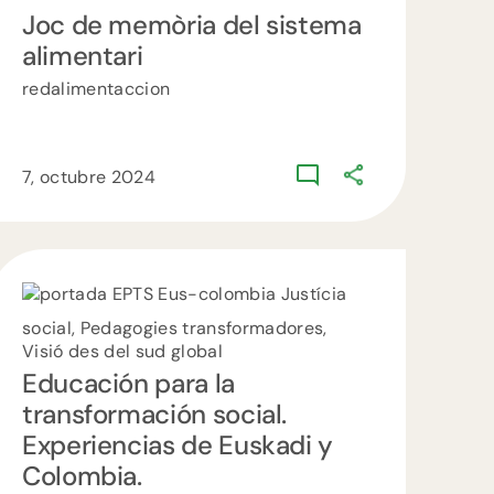
Joc de memòria del sistema
alimentari
redalimentaccion
7, octubre 2024
Justícia
social, Pedagogies transformadores,
Visió des del sud global
Educación para la
transformación social.
Experiencias de Euskadi y
Colombia.