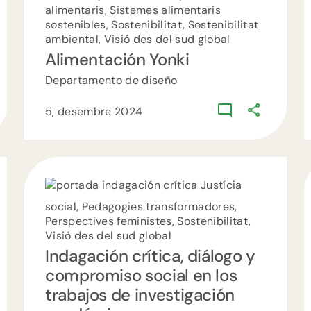
alimentaris, Sistemes alimentaris
sostenibles, Sostenibilitat, Sostenibilitat
ambiental, Visió des del sud global
Alimentación Yonki
Departamento de diseño
5, desembre 2024
Justícia
social, Pedagogies transformadores,
Perspectives feministes, Sostenibilitat,
Visió des del sud global
Indagación crítica, diálogo y
compromiso social en los
trabajos de investigación