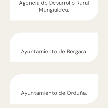
Agencia de Desarrollo Rural
Mungialdea.
Ayuntamiento de Bergara.
Ayuntamiento de Orduña.