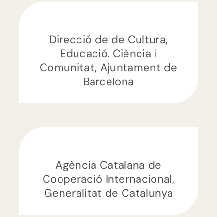
Direcció de de Cultura,
Educació, Ciència i
Comunitat, Ajuntament de
Barcelona
Agència Catalana de
Cooperació Internacional,
Generalitat de Catalunya