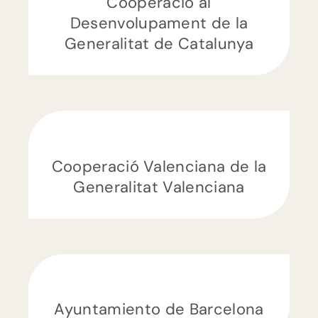
Cooperació al
Desenvolupament de la
Generalitat de Catalunya
Cooperació Valenciana de la
Generalitat Valenciana
Ayuntamiento de Barcelona