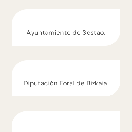
Ayuntamiento de Sestao.
Diputación Foral de Bizkaia.