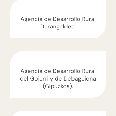
Agencia de Desarrollo Rural
Durangaldea.
Agencia de Desarrollo Rural
del Goierri y de Debagoiena
(Gipuzkoa).