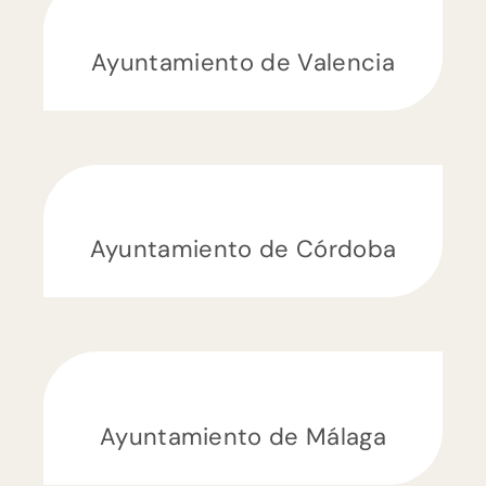
Ayuntamiento de Valencia
Ayuntamiento de Córdoba
Ayuntamiento de Málaga