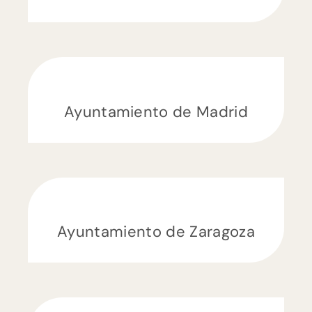
Ayuntamiento de Madrid
Ayuntamiento de Zaragoza