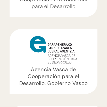
para el Desarrollo
ES
EU
CA
Agencia Vasca de
Cooperación para el
Desarrollo. Gobierno Vasco