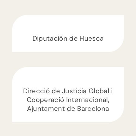
Diputación de Huesca
Direcció de Justícia Global i
Cooperació Internacional,
Ajuntament de Barcelona