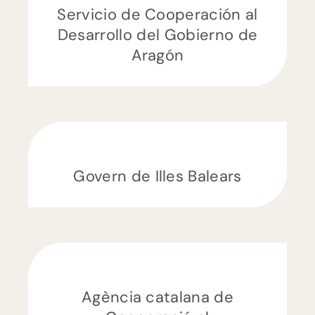
Servicio de Cooperación al
Desarrollo del Gobierno de
Aragón
Govern de Illes Balears
Agència catalana de