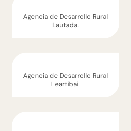
Agencia de Desarrollo Rural
Lautada.
Agencia de Desarrollo Rural
Leartibai.