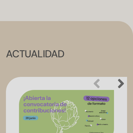
ACTUALIDAD