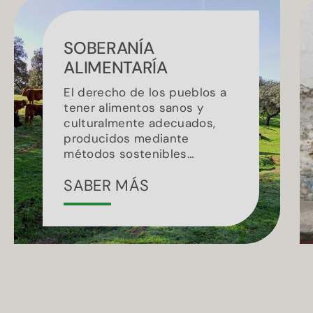
SOBERANÍA
ALIMENTARÍA
El derecho de los pueblos a
tener alimentos sanos y
culturalmente adecuados,
producidos mediante
métodos sostenibles…
SABER MÁS