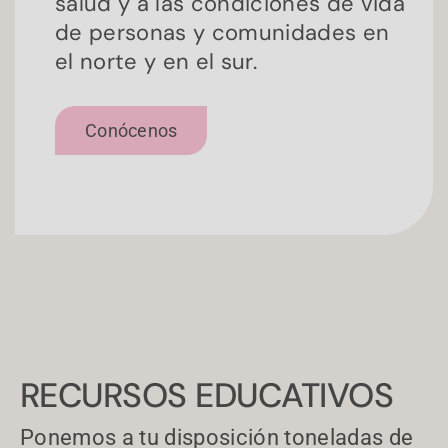
salud y a las condiciones de vida
de personas y comunidades en
el norte y en el sur.
ES
Conócenos
EU
CA
RECURSOS EDUCATIVOS
Ponemos a tu disposición toneladas de