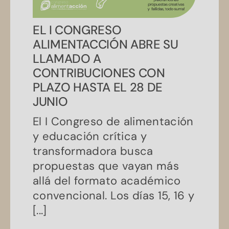
EL I CONGRESO
ALIMENTACCIÓN ABRE SU
LLAMADO A
CONTRIBUCIONES CON
PLAZO HASTA EL 28 DE
JUNIO
El I Congreso de alimentación
y educación crítica y
transformadora busca
propuestas que vayan más
allá del formato académico
convencional. Los días 15, 16 y
[...]