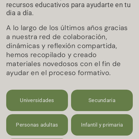
recursos educativos para ayudarte en tu
dia a día.
A lo largo de los últimos años gracias
a nuestra red de colaboración,
dinámicas y reflexión compartida,
hemos recopilado y creado
materiales novedosos con el fin de
ayudar en el proceso formativo.
Universidades
Secundaria
Personas adultas
Infantil y primaria