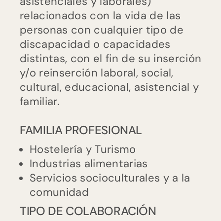
asistenciales y laborales)
relacionados con la vida de las
personas con cualquier tipo de
discapacidad o capacidades
distintas, con el fin de su inserción
y/o reinserción laboral, social,
cultural, educacional, asistencial y
familiar.
FAMILIA PROFESIONAL
Hostelería y Turismo
Industrias alimentarias
Servicios socioculturales y a la
comunidad
TIPO DE COLABORACIÓN