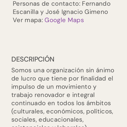
Personas de contacto: Fernando
Escanilla y José Ignacio Gimeno
Ver mapa:
Google Maps
ES
EU
CA
DESCRIPCIÓN
Somos una organización sin ánimo
de lucro que tiene por finalidad el
impulso de un movimiento y
trabajo renovador e integral
continuado en todos los ámbitos
(culturales, económicos, políticos,
sociales, educacionales,