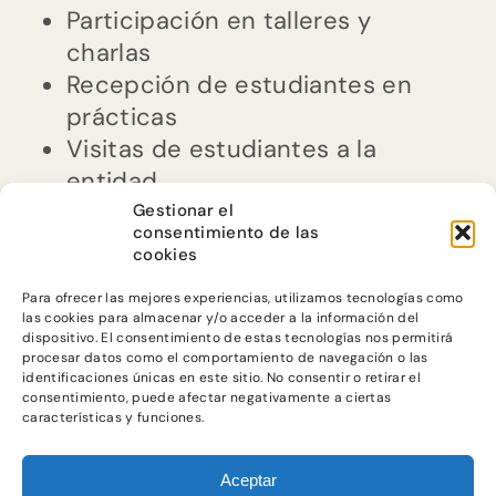
Participación en talleres y
charlas
Recepción de estudiantes en
prácticas
Visitas de estudiantes a la
entidad
Gestionar el
consentimiento de las
cookies
Para ofrecer las mejores experiencias, utilizamos tecnologías como
las cookies para almacenar y/o acceder a la información del
dispositivo. El consentimiento de estas tecnologías nos permitirá
procesar datos como el comportamiento de navegación o las
identificaciones únicas en este sitio. No consentir o retirar el
consentimiento, puede afectar negativamente a ciertas
@ JUSTICIA
características y funciones.
ALIMENTARIA
2023
Aceptar