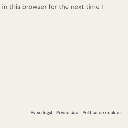
n this browser for the next time I
Aviso legal
Privacidad
Política de cookies