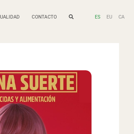
UALIDAD
CONTACTO
ES
EU
CA