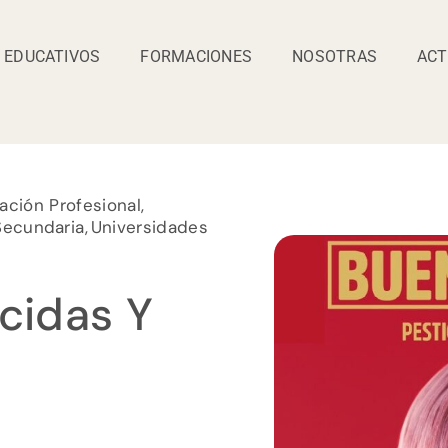
 EDUCATIVOS
FORMACIONES
NOSOTRAS
ACT
ación Profesional
Secundaria
Universidades
cidas Y