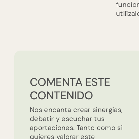
funcio
utilízal
COMENTA ESTE
CONTENIDO
Nos encanta crear sinergias,
debatir y escuchar tus
aportaciones. Tanto como si
quieres valorar este