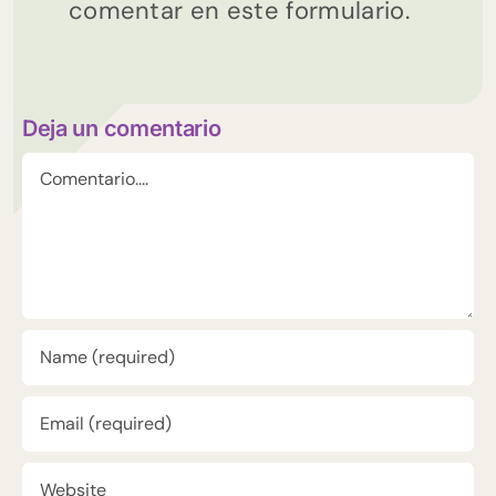
comentar en este formulario.
Deja un comentario
Comentario