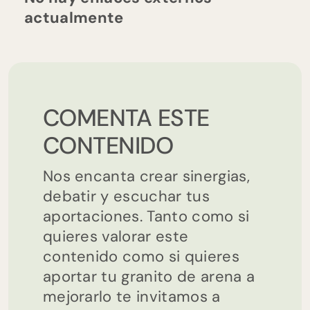
actualmente
COMENTA ESTE
CONTENIDO
Nos encanta crear sinergias,
debatir y escuchar tus
aportaciones. Tanto como si
quieres valorar este
contenido como si quieres
aportar tu granito de arena a
mejorarlo te invitamos a