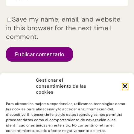
Save my name, email, and website
in this browser for the next time I
comment.
Gestionar el
consentimiento de las
cookies
Para ofrecer las mejores experiencias, utilizamos tecnologías como
las cookies para almacenar y/o acceder a la información del
dispositivo. El consentimiento de estas tecnologías nos permitirá
procesar datos como el comportamiento de navegación o las
identificaciones únicas en este sitio. No consentir o retirar el
consentimiento, puede afectar negativamente a ciertas