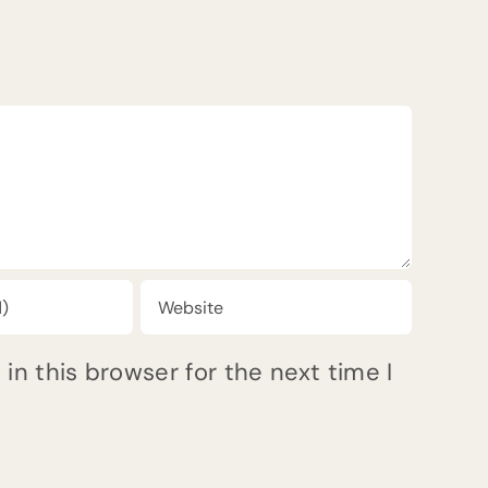
n this browser for the next time I