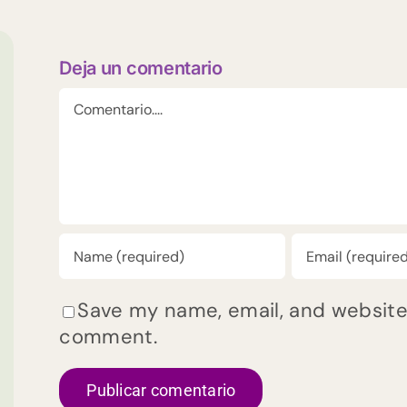
Deja un comentario
Comentario
Save my name, email, and website i
comment.