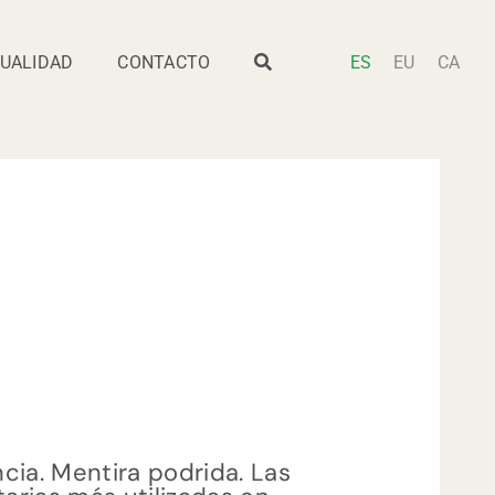
UALIDAD
CONTACTO
ES
EU
CA