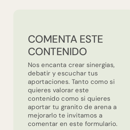
COMENTA ESTE
CONTENIDO
Nos encanta crear sinergias,
debatir y escuchar tus
aportaciones. Tanto como si
quieres valorar este
contenido como si quieres
aportar tu granito de arena a
mejorarlo te invitamos a
comentar en este formulario.