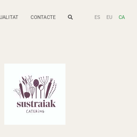
UALITAT
CONTACTE
ES
EU
CA