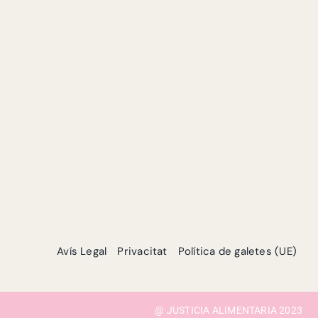
Avís Legal
Privacitat
Política de galetes (UE)
@ JUSTICIA ALIMENTARIA 2023