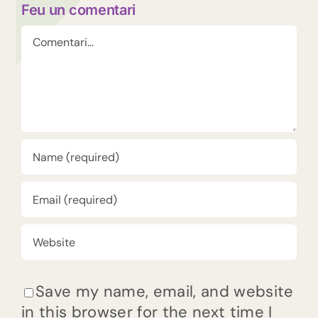
Feu un comentari
Comment
Save my name, email, and website
in this browser for the next time I