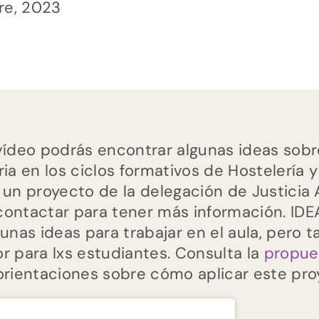
bre, 2023
vídeo podrás encontrar algunas ideas sobr
ria en los ciclos formativos de Hostelería 
 un proyecto de la delegación de Justicia
ontactar para tener más información. IDE
gunas ideas para trabajar en el aula, pero
r para lxs estudiantes. Consulta la
propue
orientaciones sobre cómo aplicar este proy