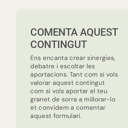
COMENTA AQUEST
CONTINGUT
Ens encanta crear sinergies,
debatre i escoltar les
aportacions. Tant com si vols
valorar aquest contingut
com si vols aportar el teu
granet de sorra a millorar-lo
et convidem a comentar
aquest formulari.