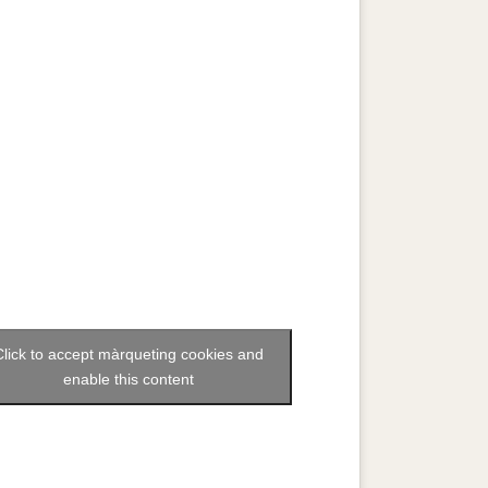
Click to accept màrqueting cookies and
enable this content