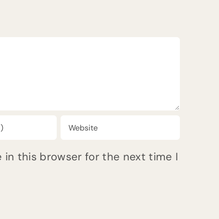
in this browser for the next time I