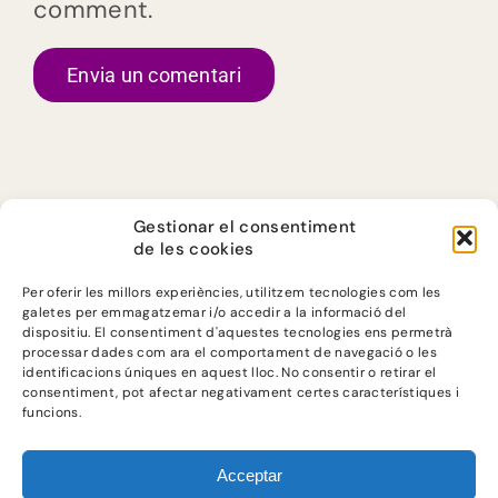
comment.
Gestionar el consentiment
de les cookies
Per oferir les millors experiències, utilitzem tecnologies com les
galetes per emmagatzemar i/o accedir a la informació del
dispositiu. El consentiment d'aquestes tecnologies ens permetrà
processar dades com ara el comportament de navegació o les
identificacions úniques en aquest lloc. No consentir o retirar el
consentiment, pot afectar negativament certes característiques i
@ JUSTICIA
funcions.
ALIMENTARIA
2023
Acceptar