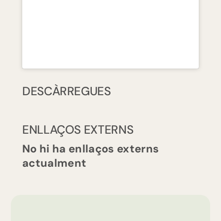
DESCÀRREGUES
ENLLAÇOS EXTERNS
No hi ha enllaços externs
actualment