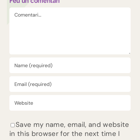
Feu un comentari
Comment
Save my name, email, and website
in this browser for the next time I