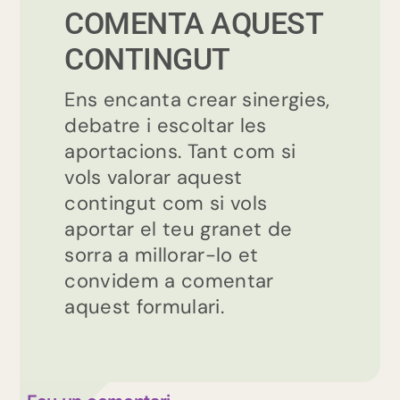
COMENTA AQUEST
CONTINGUT
Ens encanta crear sinergies,
debatre i escoltar les
aportacions. Tant com si
vols valorar aquest
contingut com si vols
aportar el teu granet de
sorra a millorar-lo et
convidem a comentar
aquest formulari.