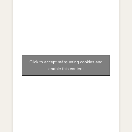
Click to accept màrqueting cookies and
enable this content