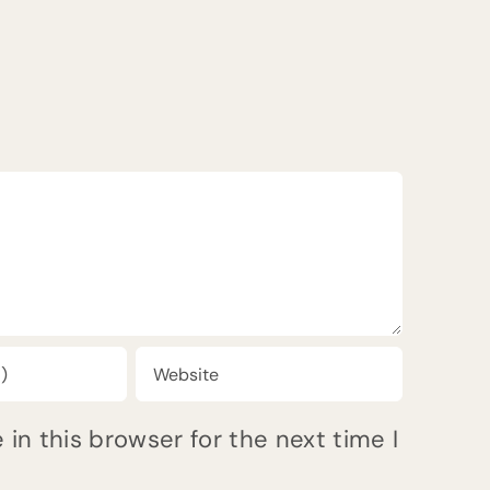
in this browser for the next time I