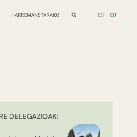
HARREMANETARAKO
ES
EU
RE DELEGAZIOAK: